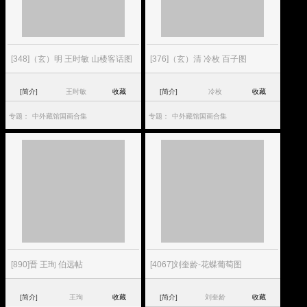
[348]（玄）明 王时敏 山楼客话图
[376]（玄）清 冷枚 百子图
[简介]
王时敏
收藏
[简介]
冷枚
收藏
专题：
中外藏馆国画合集
专题：
中外藏馆国画合集
[890]晋 王珣 伯远帖
[4067]刘奎龄-花蝶葡萄图
[简介]
王珣
收藏
[简介]
刘奎龄
收藏